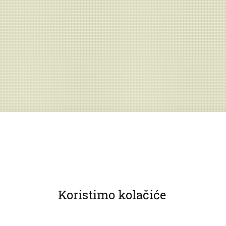
Koristimo kolačiće