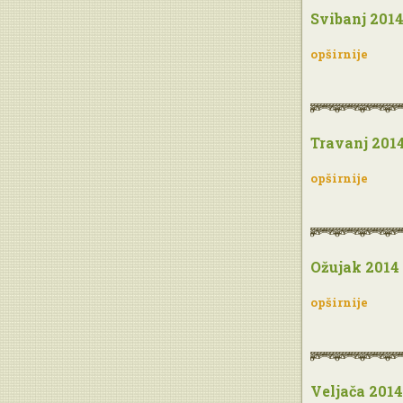
Svibanj 201
opširnije
Travanj 201
opširnije
Ožujak 2014
opširnije
Veljača 2014