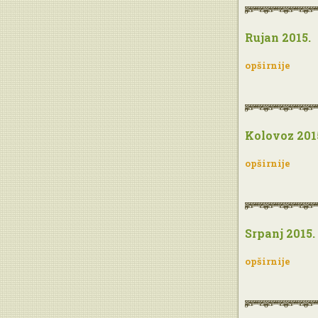
Rujan 2015.
opširnije
Kolovoz 201
opširnije
Srpanj 2015.
opširnije