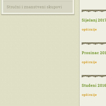
Stručni i znanstveni skupovi
Siječanj 2017
opširnije
Prosinac 201
opširnije
Studeni 2016
opširnije