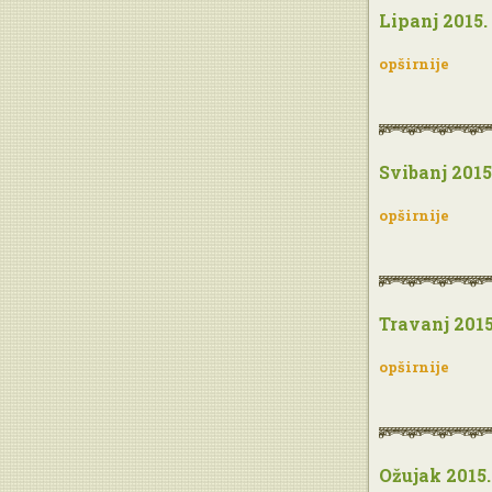
Lipanj 2015.
opširnije
Svibanj 2015
opširnije
Travanj 2015
opširnije
Ožujak 2015.