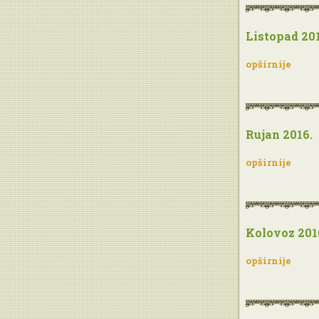
Listopad 201
opširnije
Rujan 2016.
opširnije
Kolovoz 201
opširnije