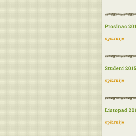
Prosinac 201
opširnije
Studeni 2015
opširnije
Listopad 201
opširnije