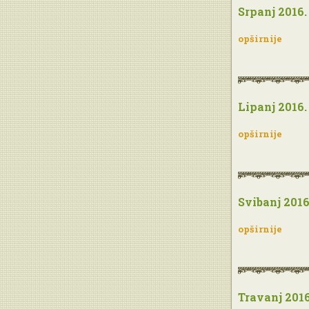
Srpanj 2016.
opširnije
Lipanj 2016.
opširnije
Svibanj 2016
opširnije
Travanj 2016