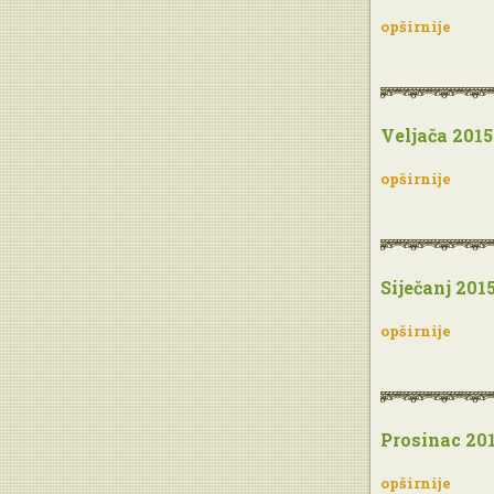
opširnije
Veljača 2015
opširnije
Siječanj 201
opširnije
Prosinac 20
opširnije