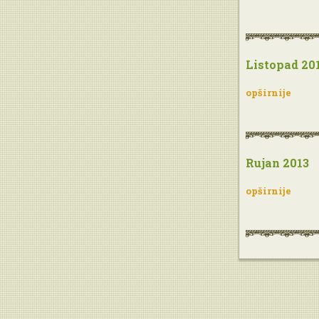
Listopad 20
opširnije
Rujan 2013
opširnije