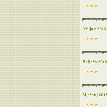
opširnije
Ožujak 2016.
opširnije
Veljača 2016
opširnije
Siječanj 2016
opširnije