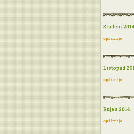
Studeni 201
opširnije
Listopad 20
opširnije
Rujan 2014
opširnije