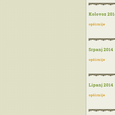
Kolovoz 201
opširnije
Srpanj 2014
opširnije
Lipanj 2014
opširnije