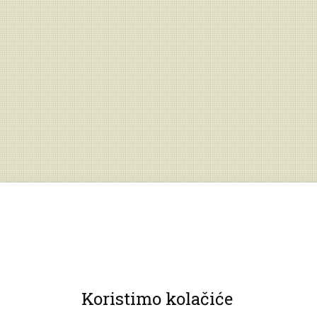
Koristimo kolačiće