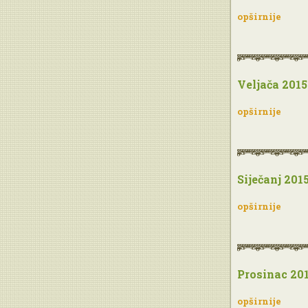
opširnije
Veljača 2015
opširnije
Siječanj 201
opširnije
Prosinac 20
opširnije