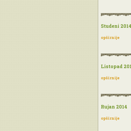
Studeni 201
opširnije
Listopad 20
opširnije
Rujan 2014
opširnije