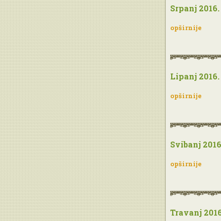
Srpanj 2016.
opširnije
Lipanj 2016.
opširnije
Svibanj 2016
opširnije
Travanj 2016