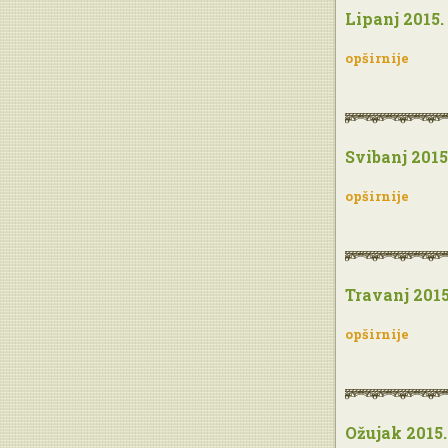
Lipanj 2015.
opširnije
Svibanj 2015
opširnije
Travanj 2015
opširnije
Ožujak 2015.