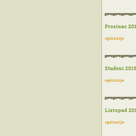
Prosinac 201
opširnije
Studeni 2015
opširnije
Listopad 201
opširnije