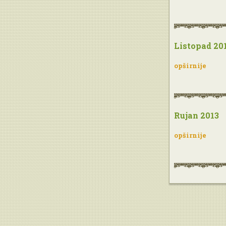
Listopad 20
opširnije
Rujan 2013
opširnije