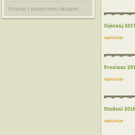
Stručni i znanstveni skupovi
Siječanj 2017
opširnije
Prosinac 201
opširnije
Studeni 2016
opširnije