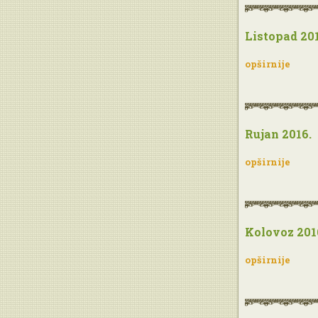
Listopad 201
opširnije
Rujan 2016.
opširnije
Kolovoz 201
opširnije