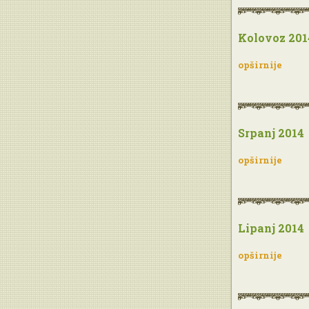
Kolovoz 201
opširnije
Srpanj 2014
opširnije
Lipanj 2014
opširnije