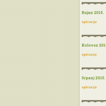
Rujan 2015.
opširnije
Kolovoz 201
opširnije
Srpanj 2015.
opširnije