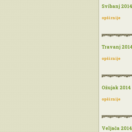
Svibanj 201
opširnije
Travanj 201
opširnije
Ožujak 2014
opširnije
Veljača 2014