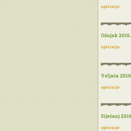
opširnije
Ožujak 2016.
opširnije
Veljača 2016
opširnije
Siječanj 2016
opširnije