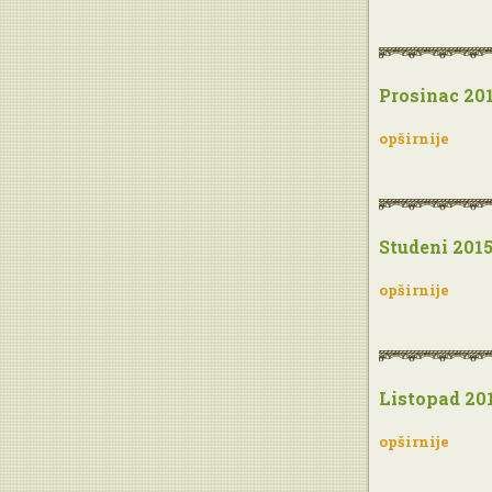
Prosinac 201
opširnije
Studeni 2015
opširnije
Listopad 201
opširnije