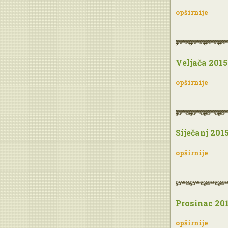
opširnije
Veljača 2015
opširnije
Siječanj 201
opširnije
Prosinac 20
opširnije