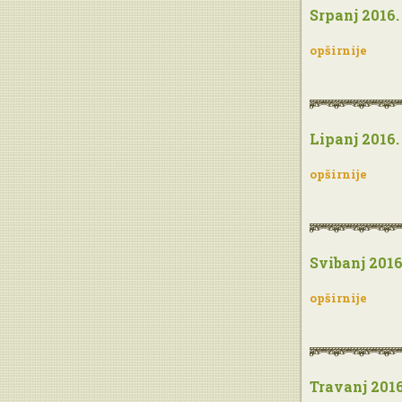
Srpanj 2016.
opširnije
Lipanj 2016.
opširnije
Svibanj 2016
opširnije
Travanj 2016