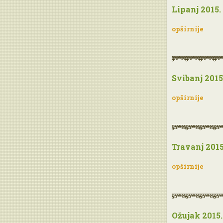
Lipanj 2015.
opširnije
Svibanj 2015
opširnije
Travanj 2015
opširnije
Ožujak 2015.