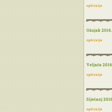
opširnije
Ožujak 2016.
opširnije
Veljača 2016
opširnije
Siječanj 2016
opširnije