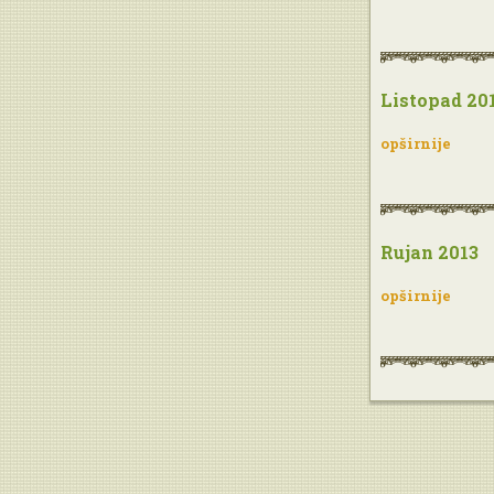
Listopad 20
opširnije
Rujan 2013
opširnije