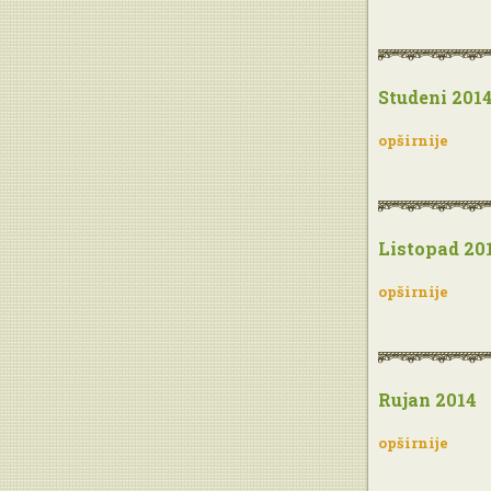
Studeni 201
opširnije
Listopad 20
opširnije
Rujan 2014
opširnije