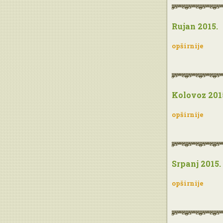
Rujan 2015.
opširnije
Kolovoz 201
opširnije
Srpanj 2015.
opširnije