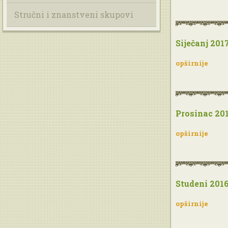
Stručni i znanstveni skupovi
Siječanj 2017
opširnije
Prosinac 201
opširnije
Studeni 2016
opširnije