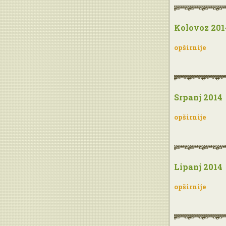
Kolovoz 201
opširnije
Srpanj 2014
opširnije
Lipanj 2014
opširnije