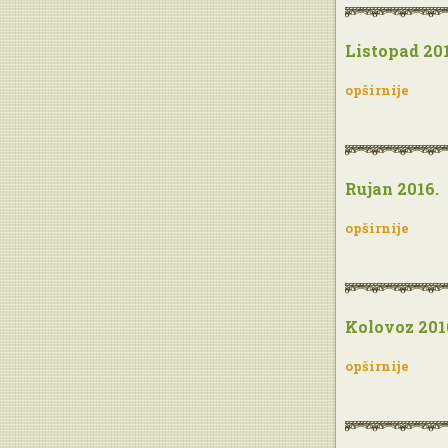
Listopad 201
opširnije
Rujan 2016.
opširnije
Kolovoz 201
opširnije