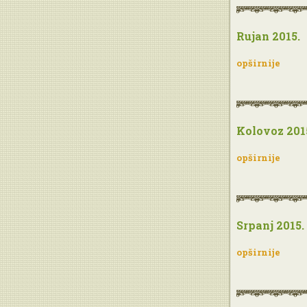
Rujan 2015.
opširnije
Kolovoz 201
opširnije
Srpanj 2015.
opširnije