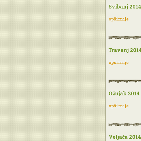
Svibanj 201
opširnije
Travanj 201
opširnije
Ožujak 2014
opširnije
Veljača 2014