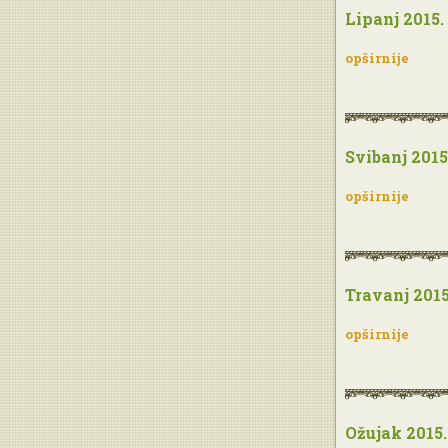
Lipanj 2015.
opširnije
Svibanj 2015
opširnije
Travanj 2015
opširnije
Ožujak 2015.