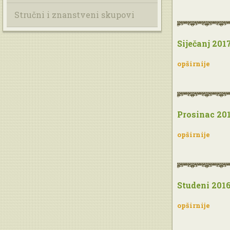
Stručni i znanstveni skupovi
Siječanj 2017
opširnije
Prosinac 201
opširnije
Studeni 2016
opširnije