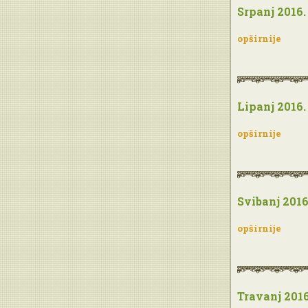
Srpanj 2016.
opširnije
Lipanj 2016.
opširnije
Svibanj 2016
opširnije
Travanj 2016