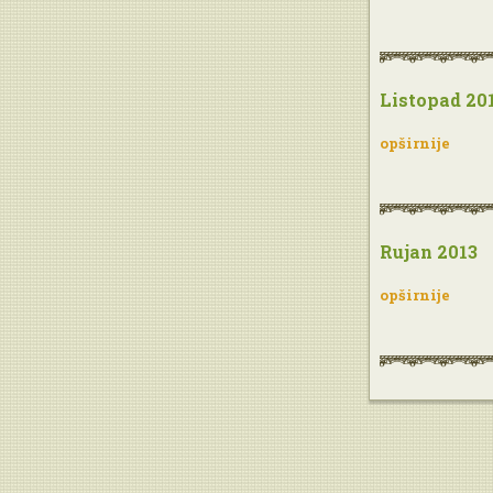
Listopad 20
opširnije
Rujan 2013
opširnije