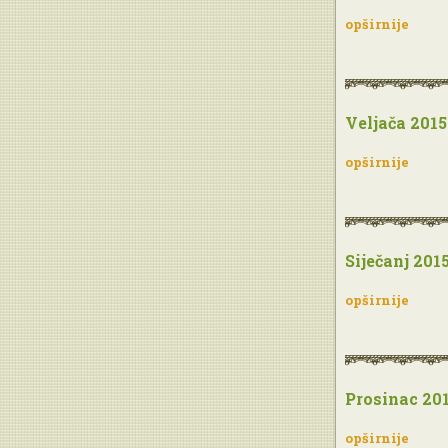
opširnije
Veljača 2015
opširnije
Siječanj 201
opširnije
Prosinac 20
opširnije