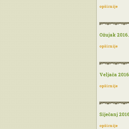
opširnije
Ožujak 2016.
opširnije
Veljača 2016
opširnije
Siječanj 2016
opširnije