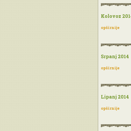
Kolovoz 201
opširnije
Srpanj 2014
opširnije
Lipanj 2014
opširnije