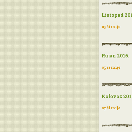
Listopad 201
opširnije
Rujan 2016.
opširnije
Kolovoz 201
opširnije