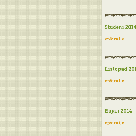
Studeni 201
opširnije
Listopad 20
opširnije
Rujan 2014
opširnije