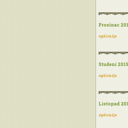
Prosinac 201
opširnije
Studeni 2015
opširnije
Listopad 201
opširnije