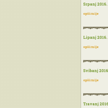
Srpanj 2016.
opširnije
Lipanj 2016.
opširnije
Svibanj 2016
opširnije
Travanj 2016