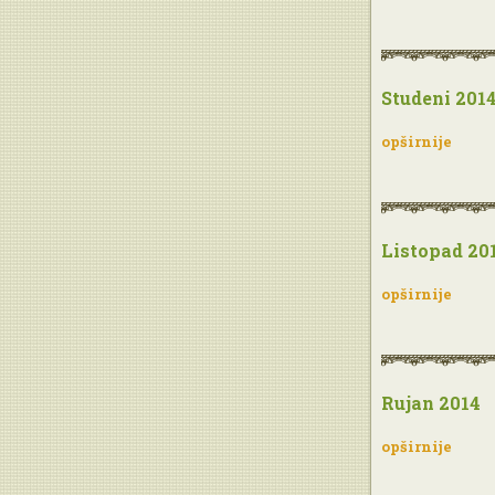
Studeni 201
opširnije
Listopad 20
opširnije
Rujan 2014
opširnije