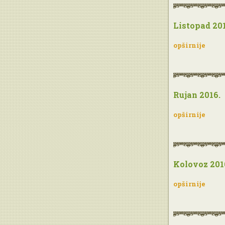
Listopad 201
opširnije
Rujan 2016.
opširnije
Kolovoz 201
opširnije