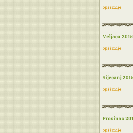
opširnije
Veljača 2015
opširnije
Siječanj 201
opširnije
Prosinac 20
opširnije