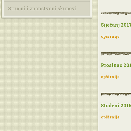
Stručni i znanstveni skupovi
Siječanj 2017
opširnije
Prosinac 201
opširnije
Studeni 2016
opširnije