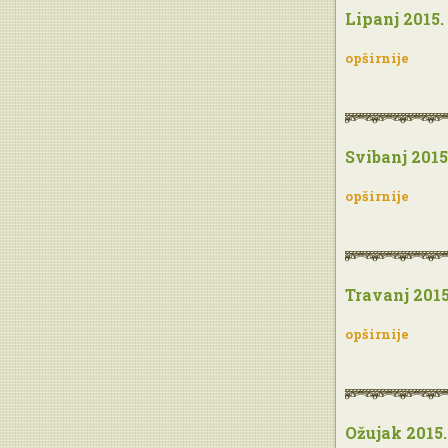
Lipanj 2015.
opširnije
Svibanj 2015
opširnije
Travanj 2015
opširnije
Ožujak 2015.