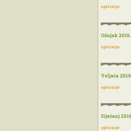
opširnije
Ožujak 2016.
opširnije
Veljača 2016
opširnije
Siječanj 2016
opširnije