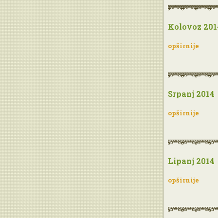
Kolovoz 201
opširnije
Srpanj 2014
opširnije
Lipanj 2014
opširnije