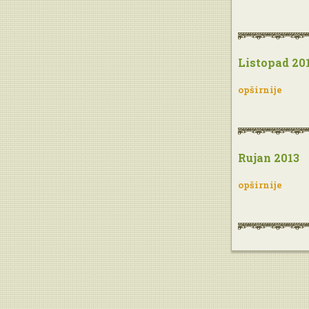
Listopad 20
opširnije
Rujan 2013
opširnije