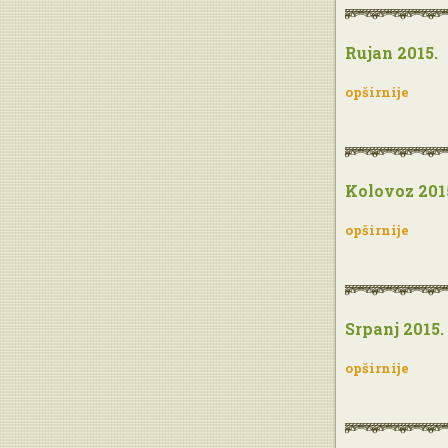
Rujan 2015.
opširnije
Kolovoz 201
opširnije
Srpanj 2015.
opširnije