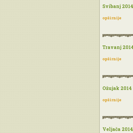
Svibanj 201
opširnije
Travanj 201
opširnije
Ožujak 2014
opširnije
Veljača 2014