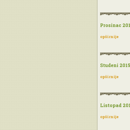
Prosinac 201
opširnije
Studeni 2015
opširnije
Listopad 201
opširnije