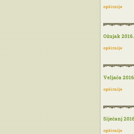
opširnije
Ožujak 2016.
opširnije
Veljača 2016
opširnije
Siječanj 2016
opširnije