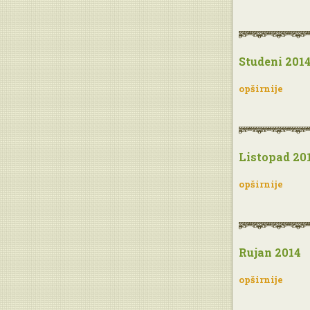
Studeni 201
opširnije
Listopad 20
opširnije
Rujan 2014
opširnije