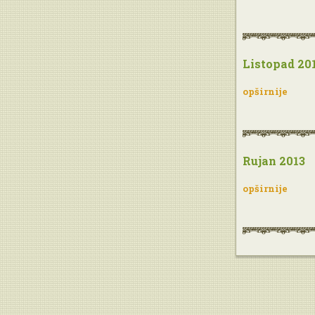
Listopad 20
opširnije
Rujan 2013
opširnije