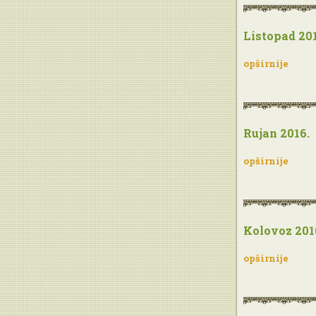
Listopad 201
opširnije
Rujan 2016.
opširnije
Kolovoz 201
opširnije