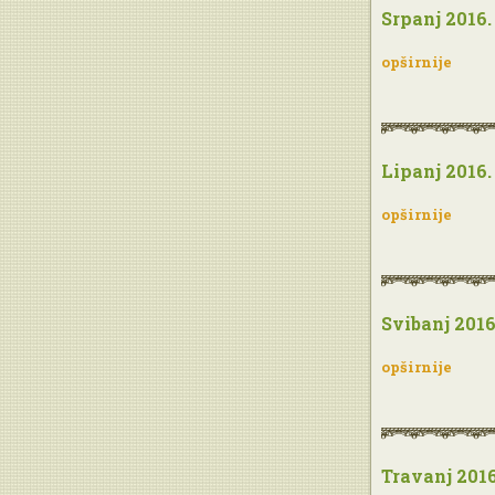
Srpanj 2016.
opširnije
Lipanj 2016.
opširnije
Svibanj 2016
opširnije
Travanj 2016