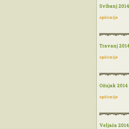
Svibanj 201
opširnije
Travanj 201
opširnije
Ožujak 2014
opširnije
Veljača 2014