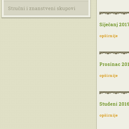
Stručni i znanstveni skupovi
Siječanj 2017
opširnije
Prosinac 201
opširnije
Studeni 2016
opširnije