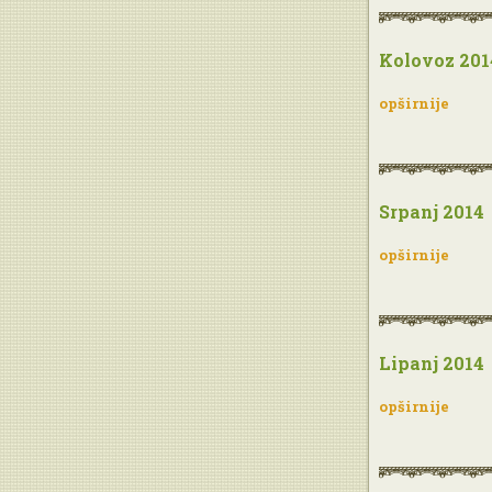
Kolovoz 201
opširnije
Srpanj 2014
opširnije
Lipanj 2014
opširnije