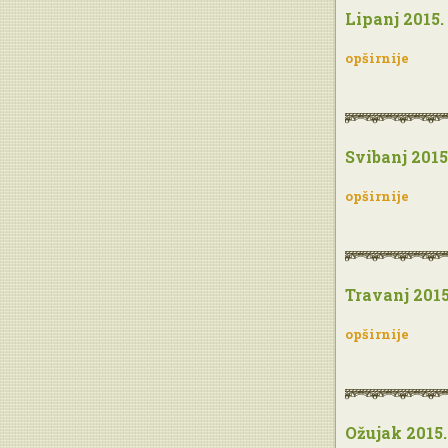
Lipanj 2015.
opširnije
Svibanj 2015
opširnije
Travanj 2015
opširnije
Ožujak 2015.