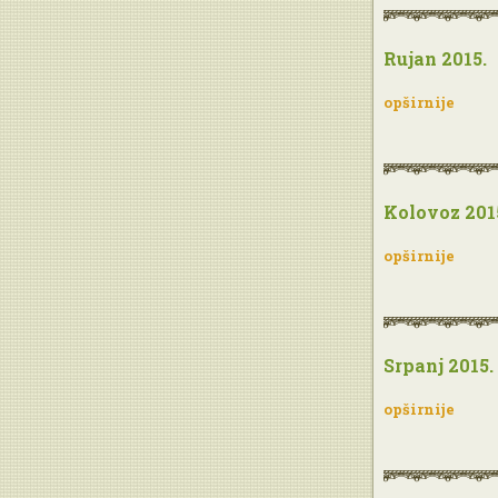
Rujan 2015.
opširnije
Kolovoz 201
opširnije
Srpanj 2015.
opširnije