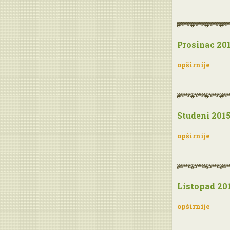
Prosinac 201
opširnije
Studeni 2015
opširnije
Listopad 201
opširnije