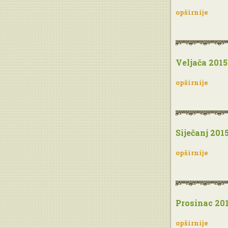
opširnije
Veljača 2015
opširnije
Siječanj 201
opširnije
Prosinac 20
opširnije