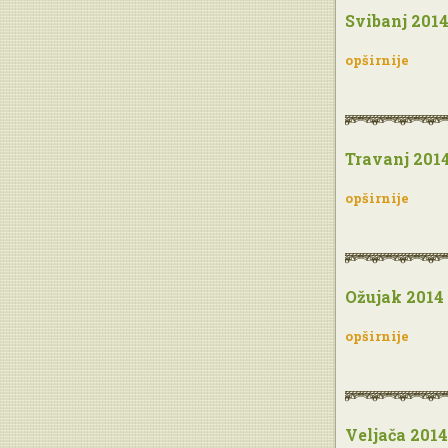
Svibanj 201
opširnije
Travanj 201
opširnije
Ožujak 2014
opširnije
Veljača 2014