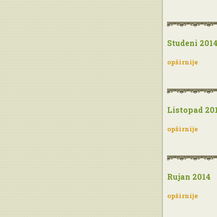
Studeni 201
opširnije
Listopad 20
opširnije
Rujan 2014
opširnije