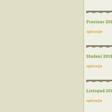
Prosinac 201
opširnije
Studeni 2015
opširnije
Listopad 201
opširnije