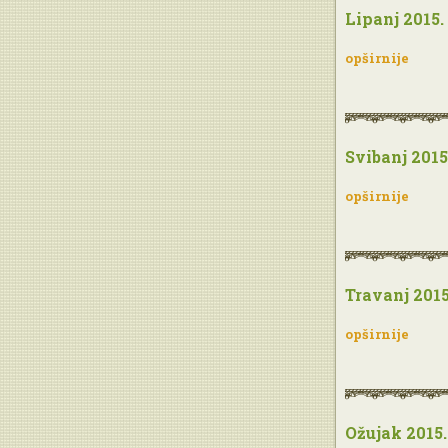
Lipanj 2015.
opširnije
Svibanj 2015
opširnije
Travanj 2015
opširnije
Ožujak 2015.