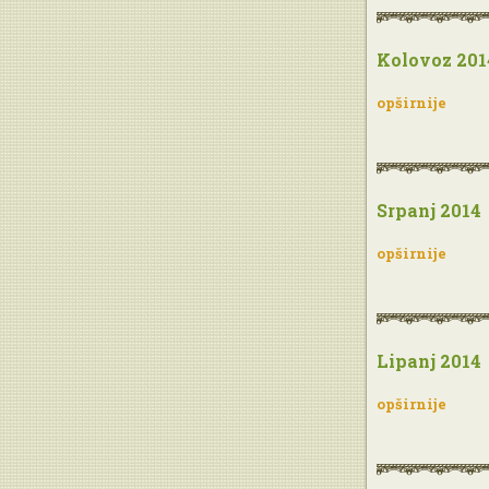
Kolovoz 201
opširnije
Srpanj 2014
opširnije
Lipanj 2014
opširnije