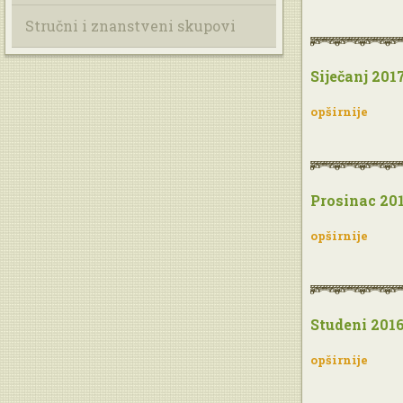
Stručni i znanstveni skupovi
Siječanj 2017
opširnije
Prosinac 201
opširnije
Studeni 2016
opširnije