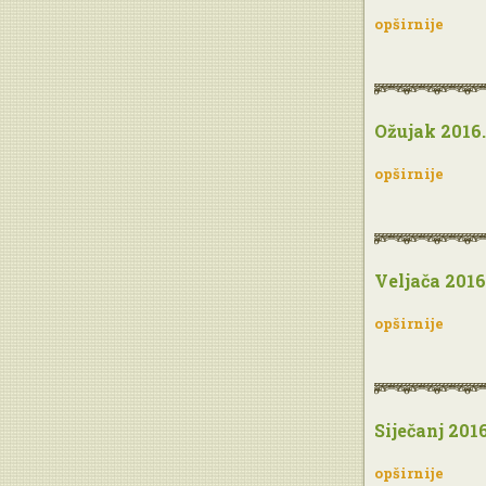
opširnije
Ožujak 2016.
opširnije
Veljača 2016
opširnije
Siječanj 2016
opširnije