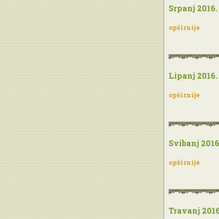
Srpanj 2016.
opširnije
Lipanj 2016.
opširnije
Svibanj 2016
opširnije
Travanj 2016