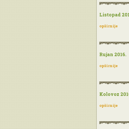
Listopad 201
opširnije
Rujan 2016.
opširnije
Kolovoz 201
opširnije