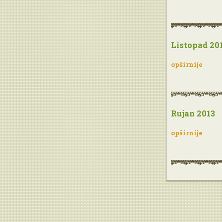
Listopad 20
opširnije
Rujan 2013
opširnije