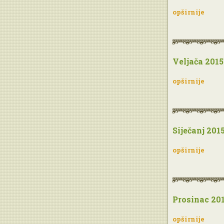
opširnije
Veljača 2015
opširnije
Siječanj 201
opširnije
Prosinac 20
opširnije