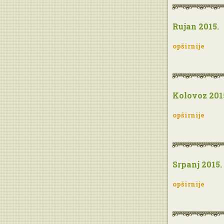
Rujan 2015.
opširnije
Kolovoz 201
opširnije
Srpanj 2015.
opširnije