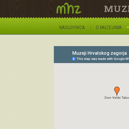
MUZ
NASLOVNICA
O MUZEJIMA