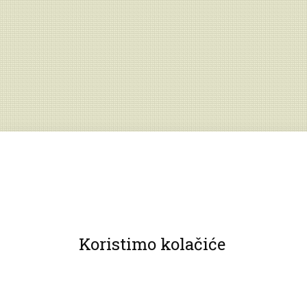
Koristimo kolačiće