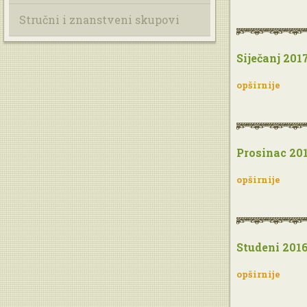
Stručni i znanstveni skupovi
Siječanj 2017
opširnije
Prosinac 201
opširnije
Studeni 2016
opširnije