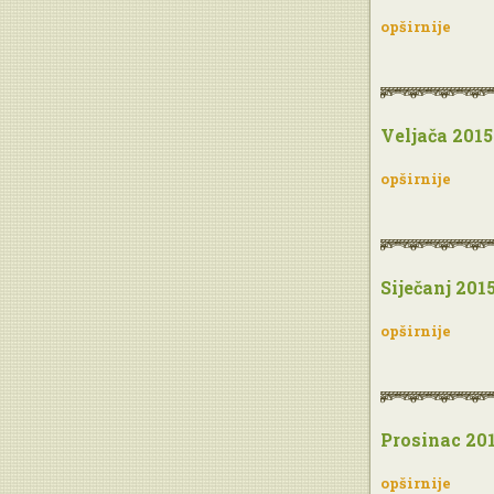
opširnije
Veljača 2015
opširnije
Siječanj 201
opširnije
Prosinac 20
opširnije