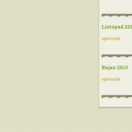
Listopad 20
opširnije
Rujan 2013
opširnije