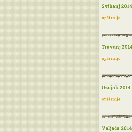
Svibanj 201
opširnije
Travanj 201
opširnije
Ožujak 2014
opširnije
Veljača 2014