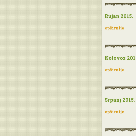
Rujan 2015.
opširnije
Kolovoz 201
opširnije
Srpanj 2015.
opširnije