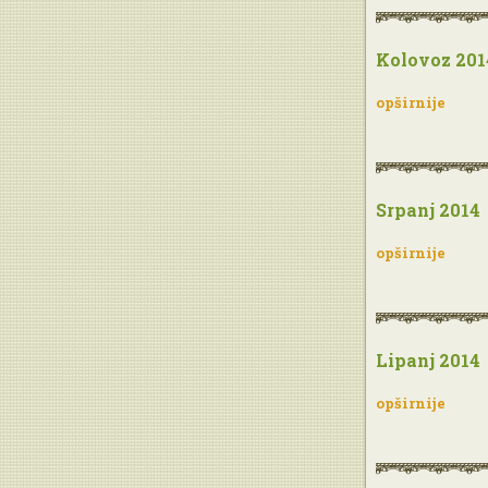
Kolovoz 201
opširnije
Srpanj 2014
opširnije
Lipanj 2014
opširnije