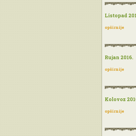
Listopad 201
opširnije
Rujan 2016.
opširnije
Kolovoz 201
opširnije