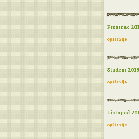
Prosinac 201
opširnije
Studeni 2015
opširnije
Listopad 201
opširnije