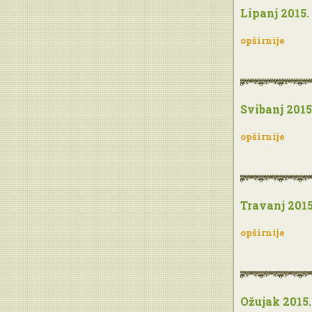
Lipanj 2015.
opširnije
Svibanj 2015
opširnije
Travanj 2015
opširnije
Ožujak 2015.