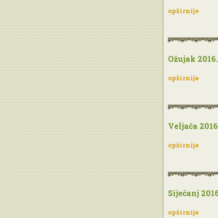
opširnije
Ožujak 2016.
opširnije
Veljača 2016
opširnije
Siječanj 2016
opširnije