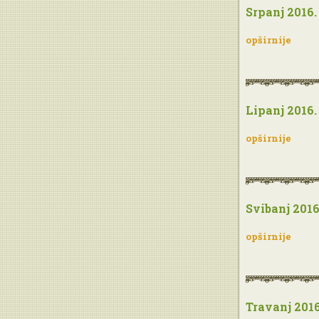
Srpanj 2016.
opširnije
Lipanj 2016.
opširnije
Svibanj 2016
opširnije
Travanj 2016