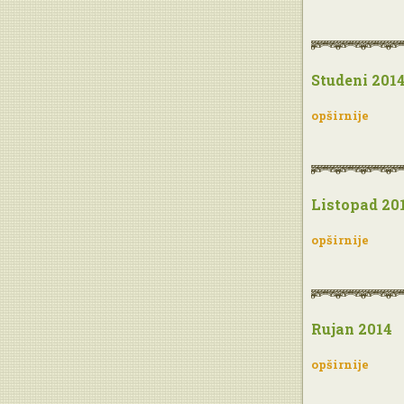
Studeni 201
opširnije
Listopad 20
opširnije
Rujan 2014
opširnije