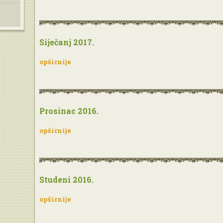
Siječanj 2017.
opširnije
Prosinac 2016.
opširnije
Studeni 2016.
opširnije