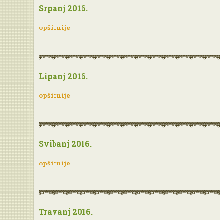
Srpanj 2016.
opširnije
Lipanj 2016.
opširnije
Svibanj 2016.
opširnije
Travanj 2016.