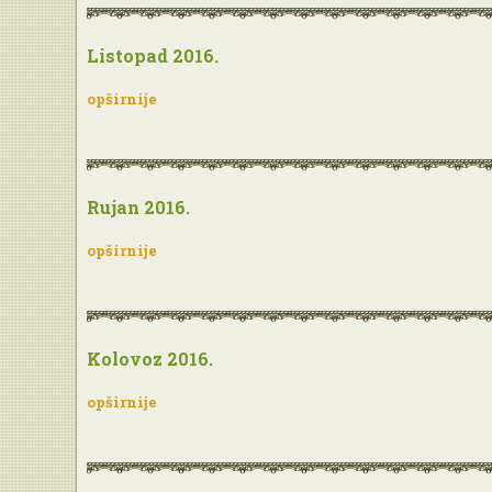
Listopad 2016.
opširnije
Rujan 2016.
opširnije
Kolovoz 2016.
opširnije