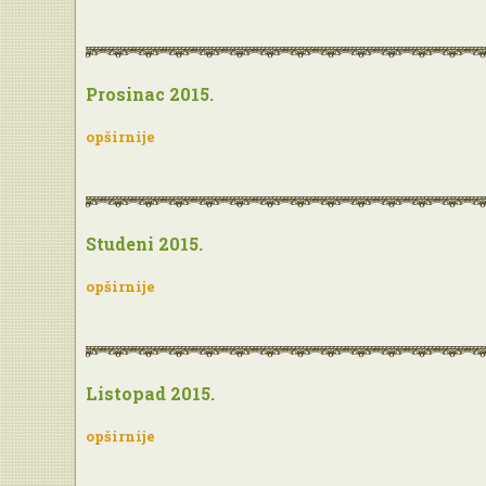
Prosinac 2015.
opširnije
Studeni 2015.
opširnije
Listopad 2015.
opširnije