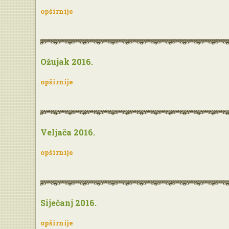
opširnije
Ožujak 2016.
opširnije
Veljača 2016.
opširnije
Siječanj 2016.
opširnije