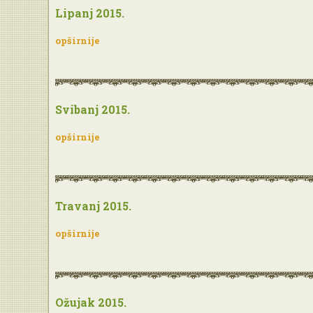
Lipanj 2015.
opširnije
Svibanj 2015.
opširnije
Travanj 2015.
opširnije
Ožujak 2015.