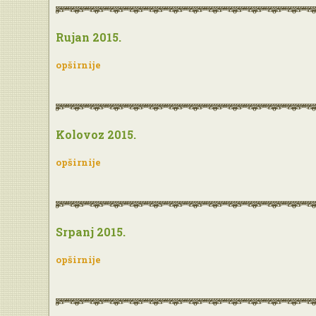
Rujan 2015.
opširnije
Kolovoz 2015.
opširnije
Srpanj 2015.
opširnije