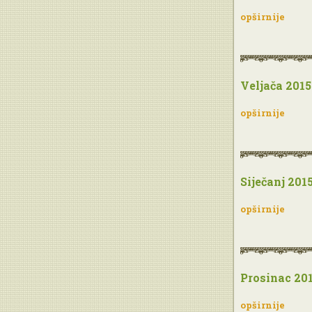
opširnije
Veljača 2015
opširnije
Siječanj 201
opširnije
Prosinac 20
opširnije