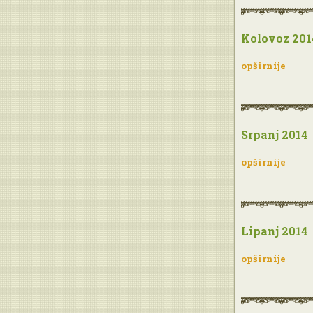
Kolovoz 201
opširnije
Srpanj 2014
opširnije
Lipanj 2014
opširnije