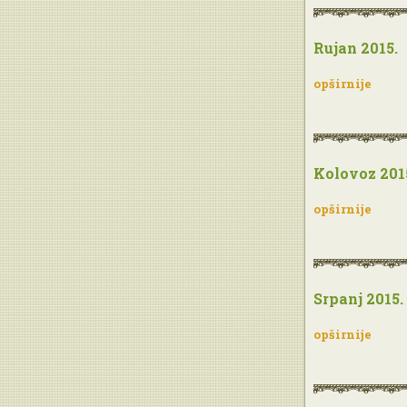
Rujan 2015.
opširnije
Kolovoz 201
opširnije
Srpanj 2015.
opširnije