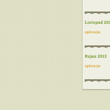
Listopad 20
opširnije
Rujan 2013
opširnije