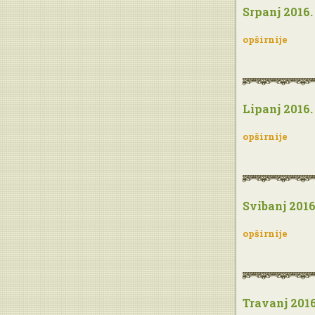
Srpanj 2016.
opširnije
Lipanj 2016.
opširnije
Svibanj 2016
opširnije
Travanj 2016