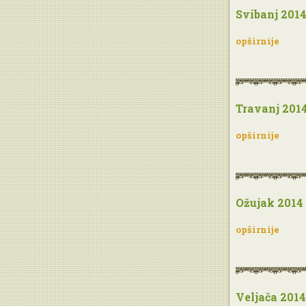
Svibanj 201
opširnije
Travanj 201
opširnije
Ožujak 2014
opširnije
Veljača 2014