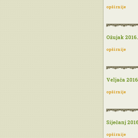
opširnije
Ožujak 2016.
opširnije
Veljača 2016
opširnije
Siječanj 2016
opširnije