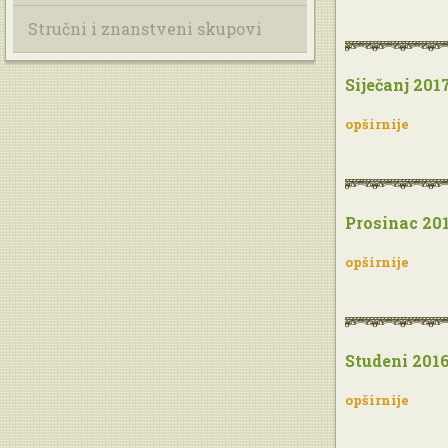
Stručni i znanstveni skupovi
Siječanj 2017
opširnije
Prosinac 201
opširnije
Studeni 2016
opširnije