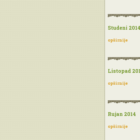
Studeni 201
opširnije
Listopad 20
opširnije
Rujan 2014
opširnije