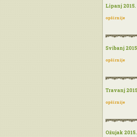
Lipanj 2015.
opširnije
Svibanj 2015
opširnije
Travanj 2015
opširnije
Ožujak 2015.