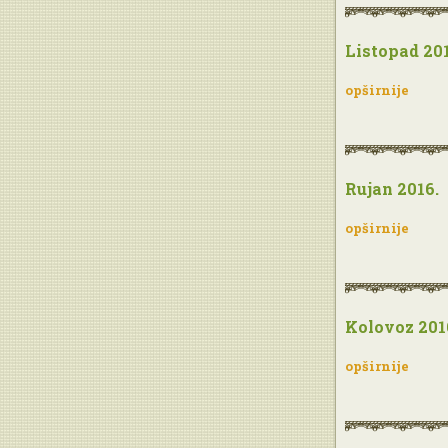
Listopad 201
opširnije
Rujan 2016.
opširnije
Kolovoz 201
opširnije