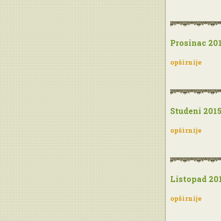
Prosinac 201
opširnije
Studeni 2015
opširnije
Listopad 201
opširnije