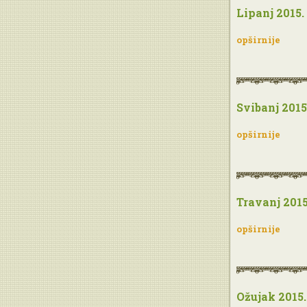
Lipanj 2015.
opširnije
Svibanj 2015
opširnije
Travanj 2015
opširnije
Ožujak 2015.