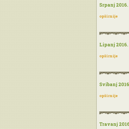
Srpanj 2016.
opširnije
Lipanj 2016.
opširnije
Svibanj 2016
opširnije
Travanj 2016