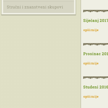
Stručni i znanstveni skupovi
Siječanj 2017
opširnije
Prosinac 201
opširnije
Studeni 2016
opširnije