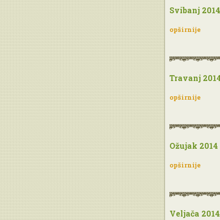
Svibanj 201
opširnije
Travanj 201
opširnije
Ožujak 2014
opširnije
Veljača 2014