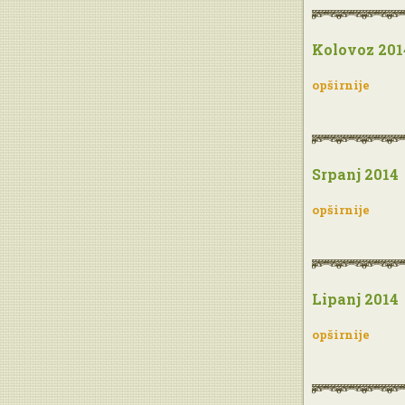
Kolovoz 201
opširnije
Srpanj 2014
opširnije
Lipanj 2014
opširnije