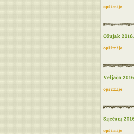
opširnije
Ožujak 2016.
opširnije
Veljača 2016
opširnije
Siječanj 2016
opširnije