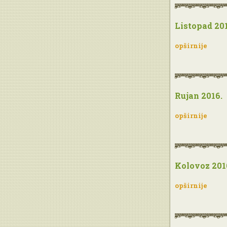
Listopad 201
opširnije
Rujan 2016.
opširnije
Kolovoz 201
opširnije