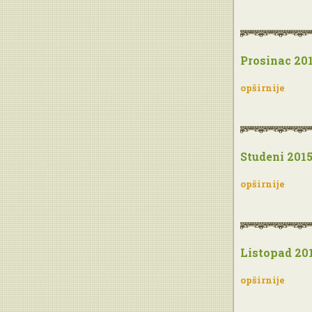
Prosinac 201
opširnije
Studeni 2015
opširnije
Listopad 201
opširnije