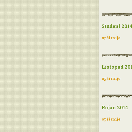
Studeni 201
opširnije
Listopad 20
opširnije
Rujan 2014
opširnije