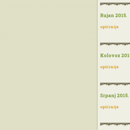
Rujan 2015.
opširnije
Kolovoz 201
opširnije
Srpanj 2015.
opširnije