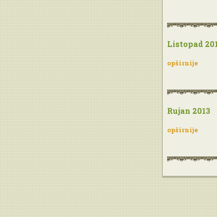
Listopad 20
opširnije
Rujan 2013
opširnije