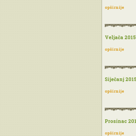
opširnije
Veljača 2015
opširnije
Siječanj 201
opširnije
Prosinac 20
opširnije