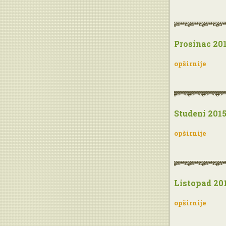
Prosinac 201
opširnije
Studeni 2015
opširnije
Listopad 201
opširnije