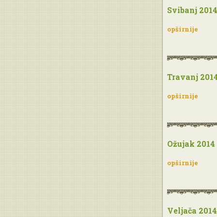
Svibanj 201
opširnije
Travanj 201
opširnije
Ožujak 2014
opširnije
Veljača 2014