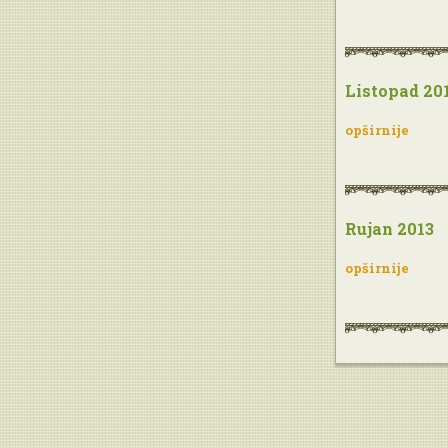
Listopad 20
opširnije
Rujan 2013
opširnije