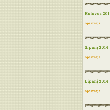
Kolovoz 201
opširnije
Srpanj 2014
opširnije
Lipanj 2014
opširnije