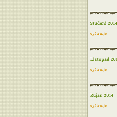
Studeni 201
opširnije
Listopad 20
opširnije
Rujan 2014
opširnije