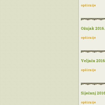
opširnije
Ožujak 2016.
opširnije
Veljača 2016
opširnije
Siječanj 2016
opširnije