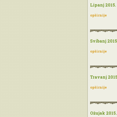
Lipanj 2015.
opširnije
Svibanj 2015
opširnije
Travanj 2015
opširnije
Ožujak 2015.