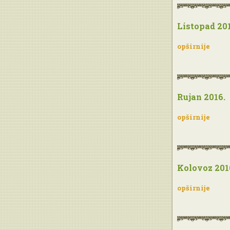
Listopad 201
opširnije
Rujan 2016.
opširnije
Kolovoz 201
opširnije