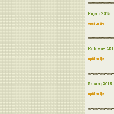
Rujan 2015.
opširnije
Kolovoz 201
opširnije
Srpanj 2015.
opširnije