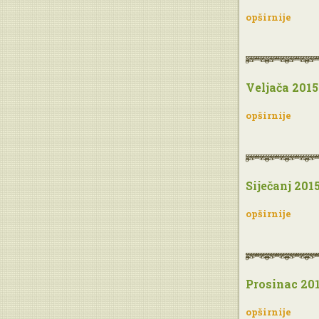
opširnije
Veljača 2015
opširnije
Siječanj 201
opširnije
Prosinac 20
opširnije