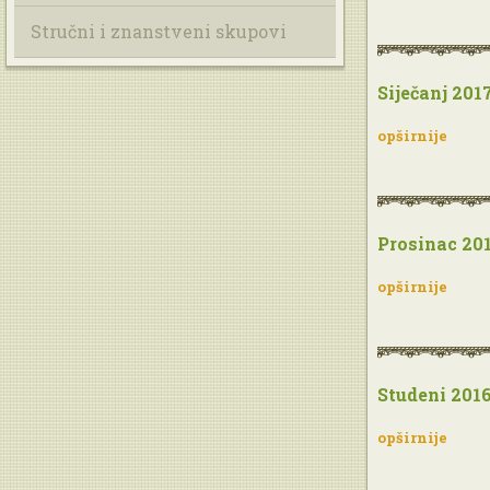
Stručni i znanstveni skupovi
Siječanj 2017
opširnije
Prosinac 201
opširnije
Studeni 2016
opširnije