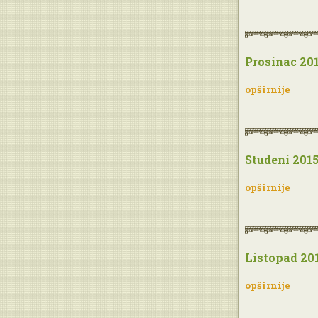
Prosinac 201
opširnije
Studeni 2015
opširnije
Listopad 201
opširnije