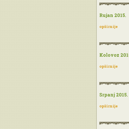
Rujan 2015.
opširnije
Kolovoz 201
opširnije
Srpanj 2015.
opširnije