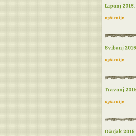
Lipanj 2015.
opširnije
Svibanj 2015
opširnije
Travanj 2015
opširnije
Ožujak 2015.