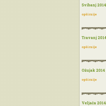
Svibanj 201
opširnije
Travanj 201
opširnije
Ožujak 2014
opširnije
Veljača 2014