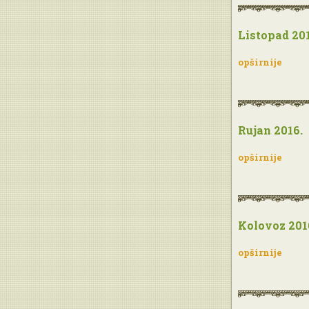
Listopad 201
opširnije
Rujan 2016.
opširnije
Kolovoz 201
opširnije