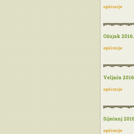
opširnije
Ožujak 2016.
opširnije
Veljača 2016
opširnije
Siječanj 2016
opširnije