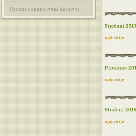
Stručni i znanstveni skupovi
Siječanj 2017
opširnije
Prosinac 201
opširnije
Studeni 2016
opširnije