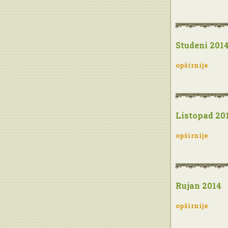
Studeni 201
opširnije
Listopad 20
opširnije
Rujan 2014
opširnije