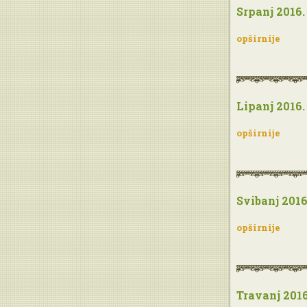
Srpanj 2016.
opširnije
Lipanj 2016.
opširnije
Svibanj 2016
opširnije
Travanj 2016