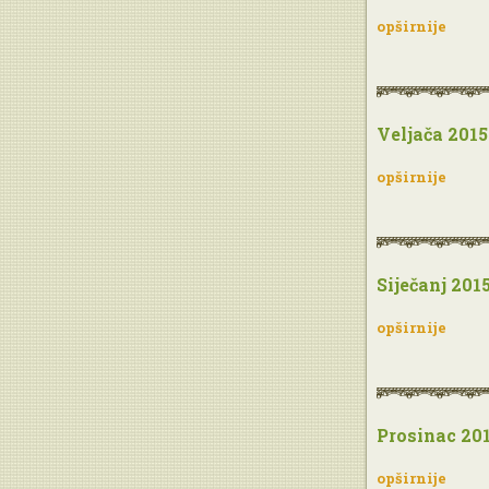
opširnije
Veljača 2015
opširnije
Siječanj 201
opširnije
Prosinac 20
opširnije