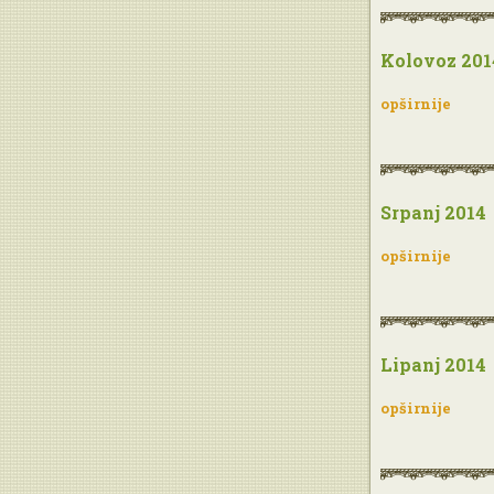
Kolovoz 201
opširnije
Srpanj 2014
opširnije
Lipanj 2014
opširnije