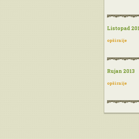
Listopad 20
opširnije
Rujan 2013
opširnije